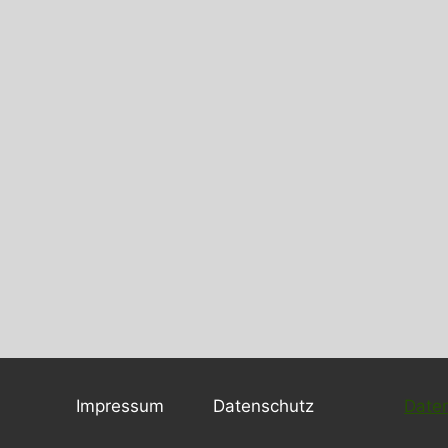
Impressum
Datenschutz
Daten