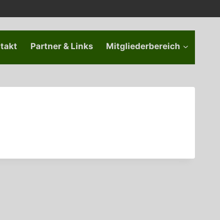
takt
Partner & Links
Mitgliederbereich