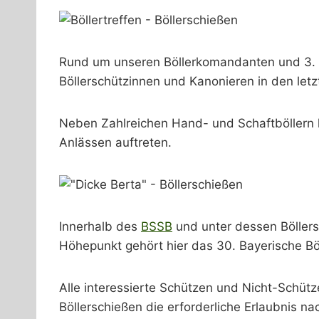
Rund um unseren Böllerkomandanten und 3. S
Böllerschützinnen und Kanonieren in den letz
Neben Zahlreichen Hand- und Schaftböllern 
Anlässen auftreten.
Innerhalb des
BSSB
und unter dessen Böllers
Höhepunkt gehört hier das 30. Bayerische Bö
Alle interessierte Schützen und Nicht-Schütz
Böllerschießen die erforderliche Erlaubnis 