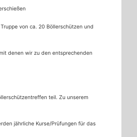
Truppe von ca. 20 Böllerschützen und
mit denen wir zu den entsprechenden
lerschützentreffen teil. Zu unserem
den jährliche Kurse/Prüfungen für das