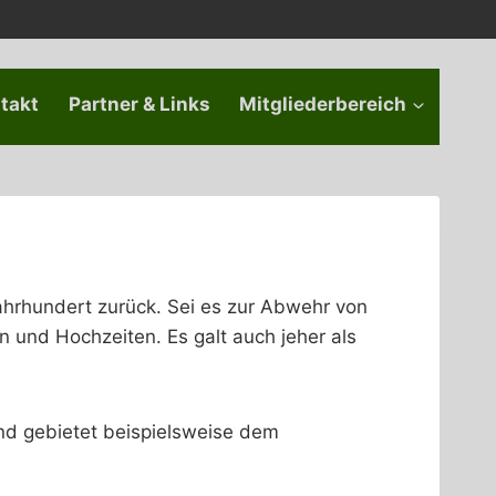
takt
Partner & Links
Mitgliederbereich
Jahrhundert zurück. Sei es zur Abwehr von
 und Hochzeiten. Es galt auch jeher als
und gebietet beispielsweise dem