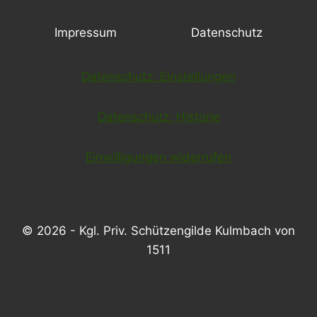
Impressum
Datenschutz
Datenschutz: Einstellungen
Datenschutz: Historie
Einwilligungen widerrufen
© 2026 - Kgl. Priv. Schützengilde Kulmbach von
1511